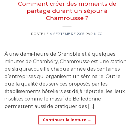
Comment créer des moments de
partage durant un séjour à
Chamrousse ?
POSTÉ LE
4 SEPTEMBRE 2015
PAR
NICO
À une demi-heure de Grenoble et à quelques
minutes de Chambéry, Chamrousse est une station
de ski qui accueille chaque année des centaines
d’entreprises qui organisent un séminaire. Outre
que la qualité des services proposés par les
établissements hôteliers est déjà réputée, les lieux
insolites comme le massif de Belledonne
permettent aussi de pratiquer des […]
Continuer la lecture
→