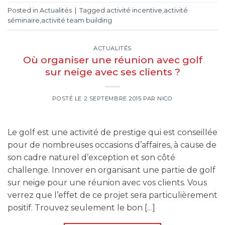
Posted in
Actualités
|
Tagged
activité incentive
,
activité
séminaire
,
activité team building
ACTUALITÉS
Où organiser une réunion avec golf
sur neige avec ses clients ?
POSTÉ LE
2 SEPTEMBRE 2015
PAR
NICO
Le golf est une activité de prestige qui est conseillée
pour de nombreuses occasions d’affaires, à cause de
son cadre naturel d’exception et son côté
challenge. Innover en organisant une partie de golf
sur neige pour une réunion avec vos clients. Vous
verrez que l’effet de ce projet sera particulièrement
positif. Trouvez seulement le bon […]