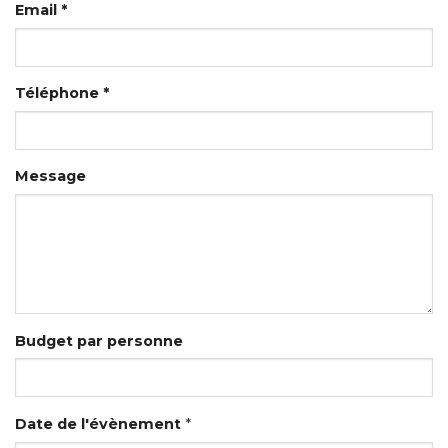
Email *
Téléphone *
Message
Budget par personne
Date de l'évènement
*