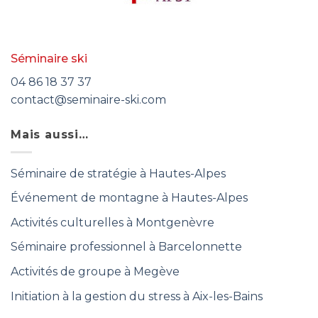
Séminaire ski
04 86 18 37 37
contact@seminaire-ski.com
Mais aussi…
Séminaire de stratégie à Hautes-Alpes
Événement de montagne à Hautes-Alpes
Activités culturelles à Montgenèvre
Séminaire professionnel à Barcelonnette
Activités de groupe à Megève
Initiation à la gestion du stress à Aix-les-Bains