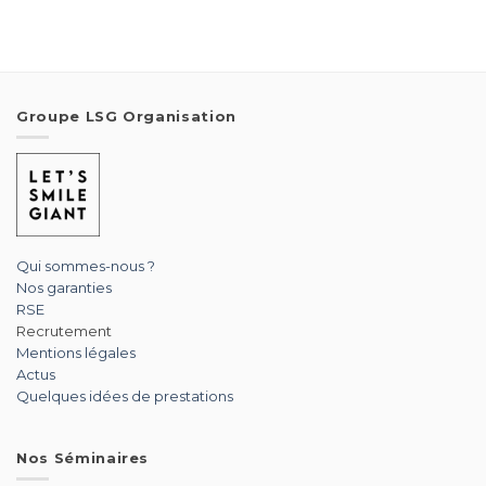
Groupe LSG Organisation
Qui sommes-nous ?
Nos garanties
RSE
Recrutement
Mentions légales
Actus
Quelques idées de prestations
Nos Séminaires