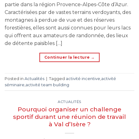
partie dans la région Provence-Alpes-Côte d’Azur.
Caractérisées par de vastes terrains verdoyants, des
montagnes à perdue de vue et des réserves
forestières, elles sont aussi connues pour leurs lacs
qui offrent aux amateurs de randonnée, des lieux
de détente paisibles […]
Continuer la lecture
→
Posted in
Actualités
|
Tagged
activité incentive
,
activité
séminaire
,
activité team building
ACTUALITÉS
Pourquoi organiser un challenge
sportif durant une réunion de travail
à Val d’Isère ?