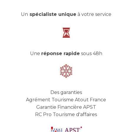
Un
spécialiste unique
à votre service
Une
réponse rapide
sous 48h
Des garanties
Agrément Tourisme Atout France
Garantie Financière APST
RC Pro Tourisme d'affaires