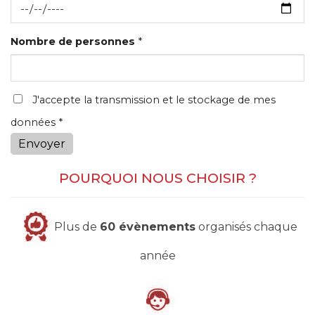
Nombre de personnes
*
J'accepte la transmission et le stockage de mes
données *
Envoyer
POURQUOI NOUS CHOISIR ?
Plus de
60 évènements
organisés chaque
année