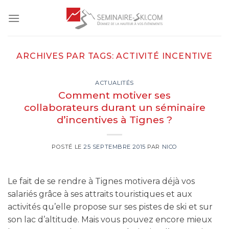
Skip
to
content
ARCHIVES PAR TAGS:
ACTIVITÉ INCENTIVE
ACTUALITÉS
Comment motiver ses
collaborateurs durant un séminaire
d’incentives à Tignes ?
POSTÉ LE
25 SEPTEMBRE 2015
PAR
NICO
Le fait de se rendre à Tignes motivera déjà vos
salariés grâce à ses attraits touristiques et aux
activités qu’elle propose sur ses pistes de ski et sur
son lac d’altitude. Mais vous pouvez encore mieux