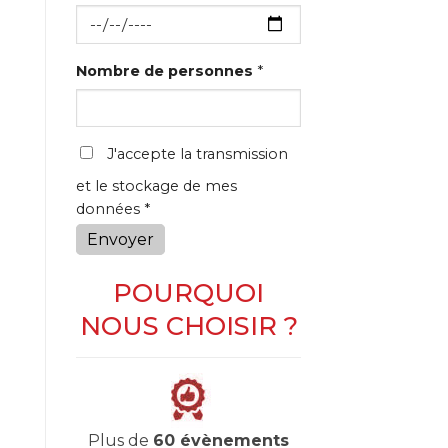
Nombre de personnes
*
J'accepte la transmission
et le stockage de mes
données *
Envoyer
POURQUOI
NOUS CHOISIR ?
Plus de
60 évènements