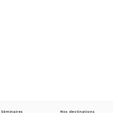
 Séminaires
Nos destinations