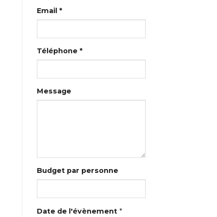
Email *
Téléphone *
Message
Budget par personne
Date de l'évènement
*