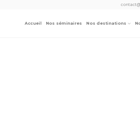
contact@
Accueil
Nos séminaires
Nos destinations
No