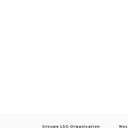
Groupe LSG Organisation
Nos