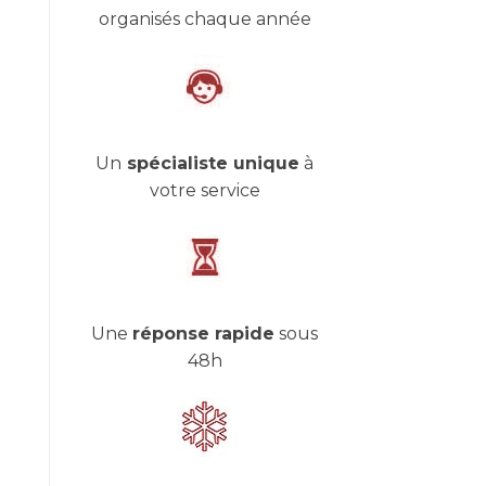
organisés chaque année
Un
spécialiste unique
à
votre service
Une
réponse rapide
sous
48h