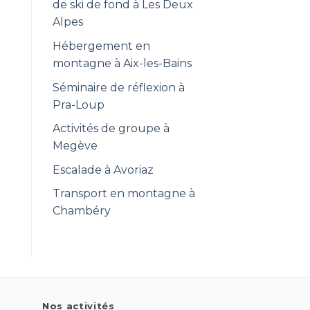
de ski de fond à Les Deux
Alpes
Hébergement en
montagne à Aix-les-Bains
Séminaire de réflexion à
Pra-Loup
Activités de groupe à
Megève
Escalade à Avoriaz
Transport en montagne à
Chambéry
Nos activités