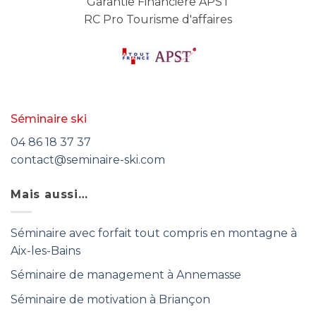
Garantie Financière APST
RC Pro Tourisme d'affaires
Séminaire ski
04 86 18 37 37
contact@seminaire-ski.com
Mais aussi…
Séminaire avec forfait tout compris en montagne à
Aix-les-Bains
Séminaire de management à Annemasse
Séminaire de motivation à Briançon