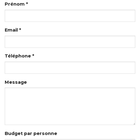
Prénom *
Email *
Téléphone *
Message
Budget par personne