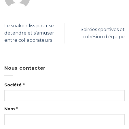
Le snake gliss pour se
Soirées sportives et
détendre et s’amuser
cohésion d’équipe
entre collaborateurs
Nous contacter
Société *
Nom *