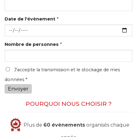
Date de l'évènement
*
Nombre de personnes
*
J'accepte la transmission et le stockage de mes
données *
Envoyer
POURQUOI NOUS CHOISIR ?
Plus de
60 évènements
organisés chaque