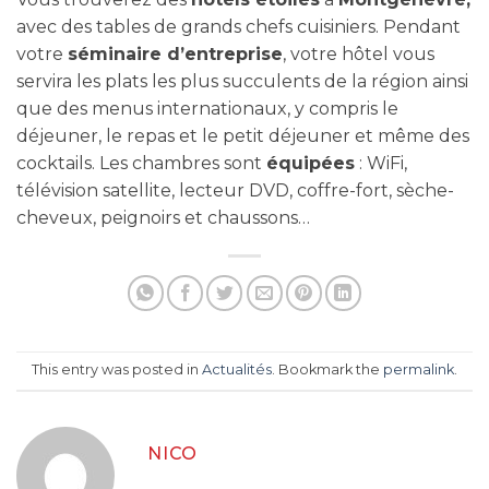
avec des tables de grands chefs cuisiniers. Pendant
votre
séminaire d’entreprise
, votre hôtel vous
servira les plats les plus succulents de la région ainsi
que des menus internationaux, y compris le
déjeuner, le repas et le petit déjeuner et même des
cocktails. Les chambres sont
équipées
: WiFi,
télévision satellite, lecteur DVD, coffre-fort, sèche-
cheveux, peignoirs et chaussons…
This entry was posted in
Actualités
. Bookmark the
permalink
.
NICO