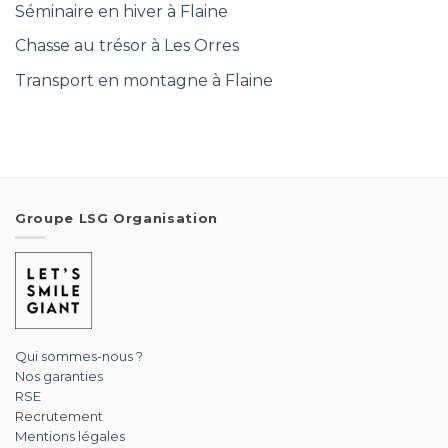
Séminaire en hiver à Flaine
Chasse au trésor à Les Orres
Transport en montagne à Flaine
Groupe LSG Organisation
Qui sommes-nous ?
Nos garanties
RSE
Recrutement
Mentions légales