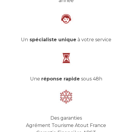
année
Un
spécialiste unique
à votre service
Une
réponse rapide
sous 48h
Des garanties
Agrément Tourisme Atout France