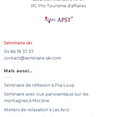
RC Pro Tourisme d'affaires
Séminaire ski
04 86 18 37 37
contact@seminaire-ski.com
Mais aussi…
Séminaire de réflexion à Pra-Loup
Séminaire avec vue panoramique sur les
montagnes à Morzine
Ateliers de relaxation à Les Arcs