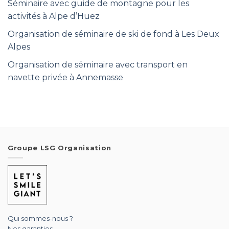
Séminaire avec guide de montagne pour les
activités à Alpe d’Huez
Organisation de séminaire de ski de fond à Les Deux
Alpes
Organisation de séminaire avec transport en
navette privée à Annemasse
Groupe LSG Organisation
Qui sommes-nous ?
Nos garanties