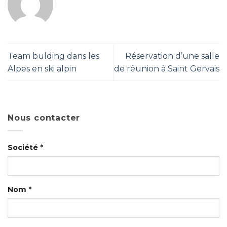
Team bulding dans les
Réservation d’une salle
Alpes en ski alpin
de réunion à Saint Gervais
Nous contacter
Société *
Nom *