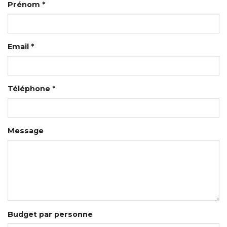
Prénom *
Email *
Téléphone *
Message
Budget par personne