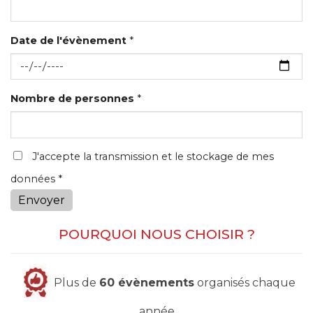
Date de l'évènement
*
Nombre de personnes
*
J'accepte la transmission et le stockage de mes
données *
Envoyer
POURQUOI NOUS CHOISIR ?
Plus de
60 évènements
organisés chaque
année