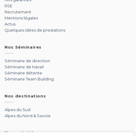
RSE
Recrutement
Mentions légales
Actus
Quelques idées de prestations
Nos Séminaires
Séminaire de direction
Séminaire de travail
Séminaire détente
Séminaire Team Building
Nos destinations
Alpes du Sud
Alpes du Nord & Savoie
Nos activités