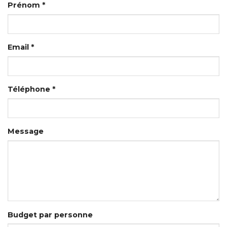
Prénom *
Email *
Téléphone *
Message
Budget par personne