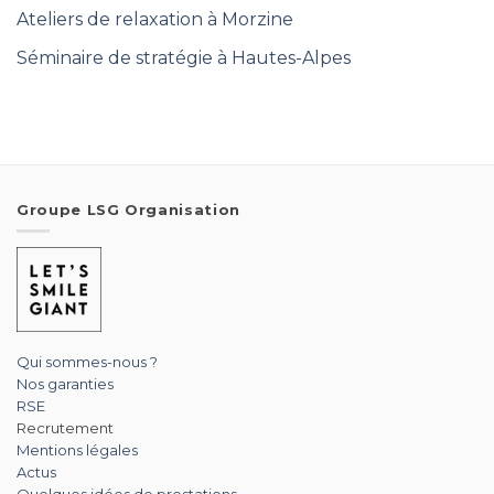
Ateliers de relaxation à Morzine
Séminaire de stratégie à Hautes-Alpes
Groupe LSG Organisation
Qui sommes-nous ?
Nos garanties
RSE
Recrutement
Mentions légales
Actus