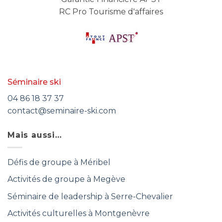
RC Pro Tourisme d'affaires
Séminaire ski
04 86 18 37 37
contact@seminaire-ski.com
Mais aussi…
Défis de groupe à Méribel
Activités de groupe à Megève
Séminaire de leadership à Serre-Chevalier
Activités culturelles à Montgenèvre