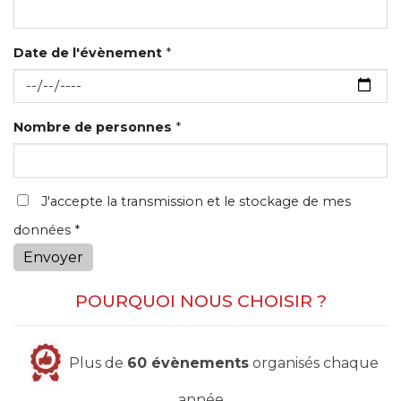
Date de l'évènement
*
Nombre de personnes
*
J'accepte la transmission et le stockage de mes
données *
Envoyer
POURQUOI NOUS CHOISIR ?
Plus de
60 évènements
organisés chaque
année