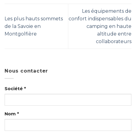
Les équipements de
Les plus hauts sommets
confort indispensables du
de la Savoie en
camping en haute
Montgolfière
altitude entre
collaborateurs
Nous contacter
Société *
Nom *