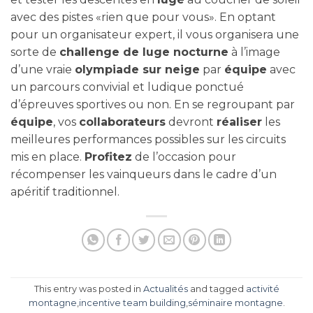
avec des pistes «rien que pour vous». En optant
pour un organisateur expert, il vous organisera une
sorte de
challenge de luge nocturne
à l’image
d’une vraie
olympiade sur neige
par
équipe
avec
un parcours convivial et ludique ponctué
d’épreuves sportives ou non. En se regroupant par
équipe
, vos
collaborateurs
devront
réaliser
les
meilleures performances possibles sur les circuits
mis en place.
Profitez
de l’occasion pour
récompenser les vainqueurs dans le cadre d’un
apéritif traditionnel.
This entry was posted in
Actualités
and tagged
activité
montagne
,
incentive team building
,
séminaire montagne
.