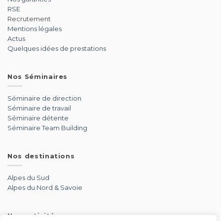
RSE
Recrutement
Mentions légales
Actus
Quelques idées de prestations
Nos Séminaires
Séminaire de direction
Séminaire de travail
Séminaire détente
Séminaire Team Building
Nos destinations
Alpes du Sud
Alpes du Nord & Savoie
Nos activités