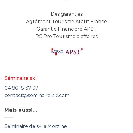
Des garanties
Agrément Tourisme Atout France
Garantie Financière APST
RC Pro Tourisme d'affaires
Séminaire ski
04 86 18 37 37
contact@seminaire-ski.com
Mais aussi…
Séminaire de ski à Morzine