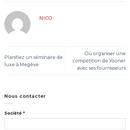
NICO
Où organiser une
Planifiez un séminaire de
compétition de Yooner
luxe à Megève
avec ses fournisseurs
Nous contacter
Société *