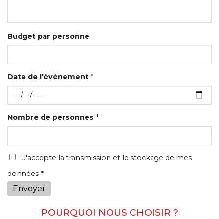
Budget par personne
Date de l'évènement
*
Nombre de personnes
*
J'accepte la transmission et le stockage de mes
données *
Envoyer
POURQUOI NOUS CHOISIR ?