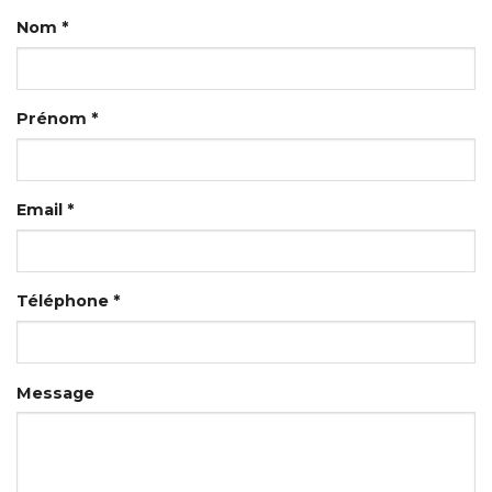
Nom *
Prénom *
Email *
Téléphone *
Message