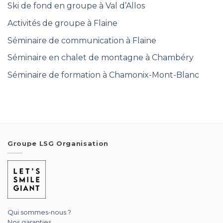
Ski de fond en groupe à Val d’Allos
Activités de groupe à Flaine
Séminaire de communication à Flaine
Séminaire en chalet de montagne à Chambéry
Séminaire de formation à Chamonix-Mont-Blanc
Groupe LSG Organisation
Qui sommes-nous ?
Nos garanties