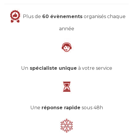
Plus de
60 évènements
organisés chaque
année
Un
spécialiste unique
à votre service
Une
réponse rapide
sous 48h