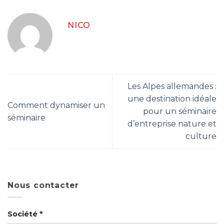
NICO
Les Alpes allemandes :
une destination idéale
Comment dynamiser un
pour un séminaire
séminaire
d’entreprise nature et
culture
Nous contacter
Société *