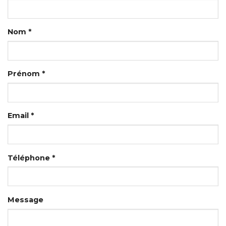
Nom *
Prénom *
Email *
Téléphone *
Message