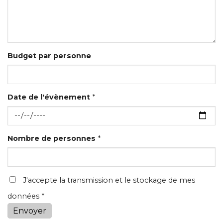
Budget par personne
Date de l'évènement
*
Nombre de personnes
*
J'accepte la transmission et le stockage de mes
données *
Envoyer