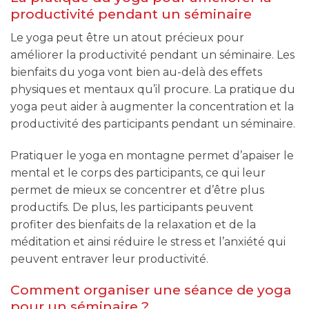
productivité pendant un séminaire
Le yoga peut être un atout précieux pour
améliorer la productivité pendant un séminaire. Les
bienfaits du yoga vont bien au-delà des effets
physiques et mentaux qu’il procure. La pratique du
yoga peut aider à augmenter la concentration et la
productivité des participants pendant un séminaire.
Pratiquer le yoga en montagne permet d’apaiser le
mental et le corps des participants, ce qui leur
permet de mieux se concentrer et d’être plus
productifs. De plus, les participants peuvent
profiter des bienfaits de la relaxation et de la
méditation et ainsi réduire le stress et l’anxiété qui
peuvent entraver leur productivité.
Comment organiser une séance de yoga
pour un séminaire ?