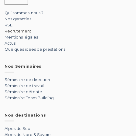
Qui sommes-nous ?
Nos garanties
RSE
Recrutement
Mentions légales
Actus
Quelques idées de prestations
Nos Séminaires
Séminaire de direction
Séminaire de travail
Séminaire détente
Séminaire Team Building
Nos destinations
Alpes du Sud
Alpes du Nord & Savoie