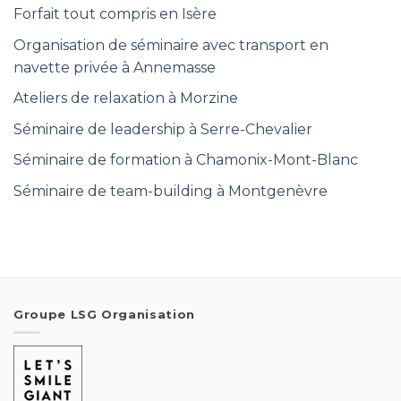
Forfait tout compris en Isère
Organisation de séminaire avec transport en
navette privée à Annemasse
Ateliers de relaxation à Morzine
Séminaire de leadership à Serre-Chevalier
Séminaire de formation à Chamonix-Mont-Blanc
Séminaire de team-building à Montgenèvre
Groupe LSG Organisation