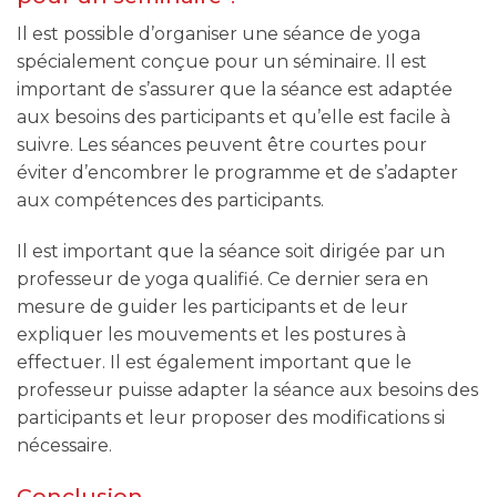
Il est possible d’organiser une séance de yoga
spécialement conçue pour un séminaire. Il est
important de s’assurer que la séance est adaptée
aux besoins des participants et qu’elle est facile à
suivre. Les séances peuvent être courtes pour
éviter d’encombrer le programme et de s’adapter
aux compétences des participants.
Il est important que la séance soit dirigée par un
professeur de yoga qualifié. Ce dernier sera en
mesure de guider les participants et de leur
expliquer les mouvements et les postures à
effectuer. Il est également important que le
professeur puisse adapter la séance aux besoins des
participants et leur proposer des modifications si
nécessaire.
Conclusion