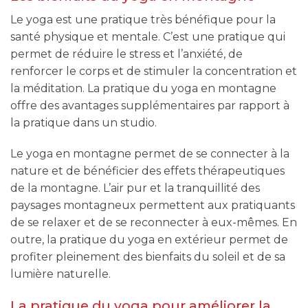
Le yoga est une pratique très bénéfique pour la
santé physique et mentale. C’est une pratique qui
permet de réduire le stress et l’anxiété, de
renforcer le corps et de stimuler la concentration et
la méditation. La pratique du yoga en montagne
offre des avantages supplémentaires par rapport à
la pratique dans un studio.
Le yoga en montagne permet de se connecter à la
nature et de bénéficier des effets thérapeutiques
de la montagne. L’air pur et la tranquillité des
paysages montagneux permettent aux pratiquants
de se relaxer et de se reconnecter à eux-mêmes. En
outre, la pratique du yoga en extérieur permet de
profiter pleinement des bienfaits du soleil et de sa
lumière naturelle.
La pratique du yoga pour améliorer la