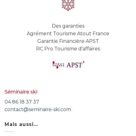
Des garanties
Agrément Tourisme Atout France
Garantie Financière APST
RC Pro Tourisme d'affaires
Séminaire ski
04 86 18 37 37
contact@seminaire-ski.com
Mais aussi…