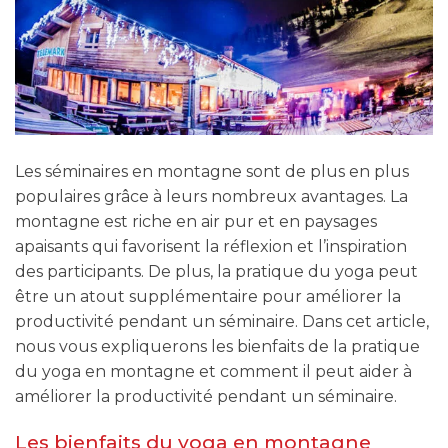
Les séminaires en montagne sont de plus en plus
populaires grâce à leurs nombreux avantages. La
montagne est riche en air pur et en paysages
apaisants qui favorisent la réflexion et l’inspiration
des participants. De plus, la pratique du yoga peut
être un atout supplémentaire pour améliorer la
productivité pendant un séminaire. Dans cet article,
nous vous expliquerons les bienfaits de la pratique
du yoga en montagne et comment il peut aider à
améliorer la productivité pendant un séminaire.
Les bienfaits du yoga en montagne