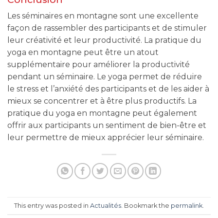
Les séminaires en montagne sont une excellente
façon de rassembler des participants et de stimuler
leur créativité et leur productivité. La pratique du
yoga en montagne peut être un atout
supplémentaire pour améliorer la productivité
pendant un séminaire. Le yoga permet de réduire
le stress et l’anxiété des participants et de les aider à
mieux se concentrer et à être plus productifs. La
pratique du yoga en montagne peut également
offrir aux participants un sentiment de bien-être et
leur permettre de mieux apprécier leur séminaire.
This entry was posted in
Actualités
. Bookmark the
permalink
.