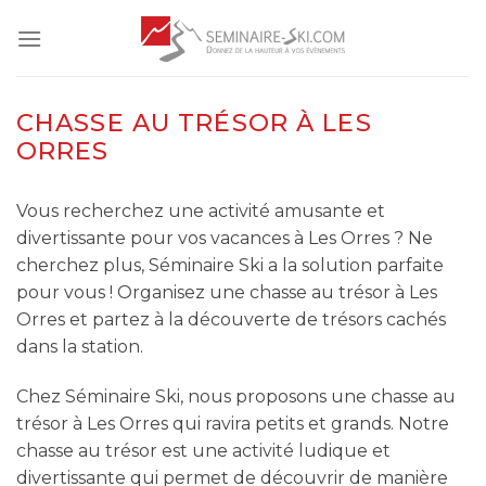
Skip
to
content
CHASSE AU TRÉSOR À LES
ORRES
Vous recherchez une activité amusante et
divertissante pour vos vacances à Les Orres ? Ne
cherchez plus, Séminaire Ski a la solution parfaite
pour vous ! Organisez une chasse au trésor à Les
Orres et partez à la découverte de trésors cachés
dans la station.
Chez Séminaire Ski, nous proposons une chasse au
trésor à Les Orres qui ravira petits et grands. Notre
chasse au trésor est une activité ludique et
divertissante qui permet de découvrir de manière