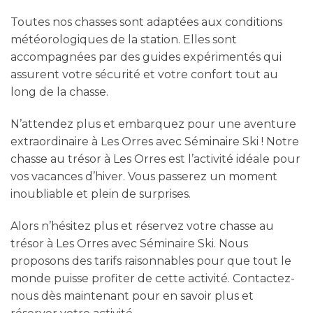
Toutes nos chasses sont adaptées aux conditions
météorologiques de la station. Elles sont
accompagnées par des guides expérimentés qui
assurent votre sécurité et votre confort tout au
long de la chasse.
N’attendez plus et embarquez pour une aventure
extraordinaire à Les Orres avec Séminaire Ski ! Notre
chasse au trésor à Les Orres est l’activité idéale pour
vos vacances d’hiver. Vous passerez un moment
inoubliable et plein de surprises.
Alors n’hésitez plus et réservez votre chasse au
trésor à Les Orres avec Séminaire Ski. Nous
proposons des tarifs raisonnables pour que tout le
monde puisse profiter de cette activité. Contactez-
nous dès maintenant pour en savoir plus et