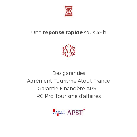
Une
réponse rapide
sous 48h
Des garanties
Agrément Tourisme Atout France
Garantie Financière APST
RC Pro Tourisme d'affaires