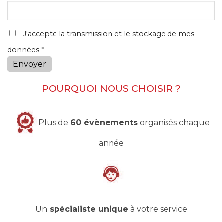
J'accepte la transmission et le stockage de mes
données *
Envoyer
POURQUOI NOUS CHOISIR ?
Plus de
60 évènements
organisés chaque
année
Un
spécialiste unique
à votre service