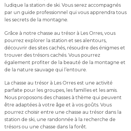
ludique la station de ski. Vous serez accompagnés
par un guide professionnel qui vous apprendra tous
les secrets de la montagne.
Grâce à notre chasse au trésor à Les Orres, vous
pourrez explorer la station et ses alentours,
découvrir des sites cachés, résoudre des énigmes et
trouver des trésors cachés. Vous pourrez
également profiter de la beauté de la montagne et
de la nature sauvage qui l’entoure.
La chasse au trésor à Les Orres est une activité
parfaite pour les groupes, les familles et les amis.
Nous proposons des chasses à thème qui peuvent
être adaptées à votre âge et à vos goûts. Vous
pourrez choisir entre une chasse au trésor dans la
station de ski, une randonnée à la recherche de
trésors ou une chasse dans la forêt.