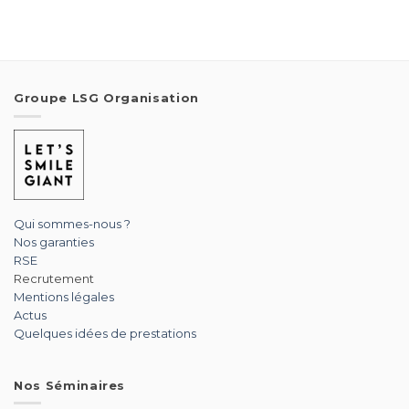
Groupe LSG Organisation
Qui sommes-nous ?
Nos garanties
RSE
Recrutement
Mentions légales
Actus
Quelques idées de prestations
Nos Séminaires