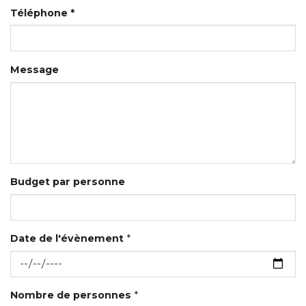
Téléphone *
Message
Budget par personne
Date de l'évènement
*
Nombre de personnes
*