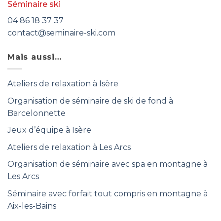
Séminaire ski
04 86 18 37 37
contact@seminaire-ski.com
Mais aussi…
Ateliers de relaxation à Isère
Organisation de séminaire de ski de fond à
Barcelonnette
Jeux d’équipe à Isère
Ateliers de relaxation à Les Arcs
Organisation de séminaire avec spa en montagne à
Les Arcs
Séminaire avec forfait tout compris en montagne à
Aix-les-Bains