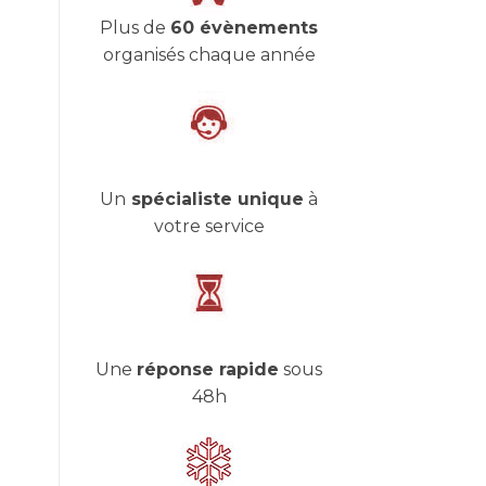
Plus de
60 évènements
organisés chaque année
Un
spécialiste unique
à
votre service
Une
réponse rapide
sous
48h