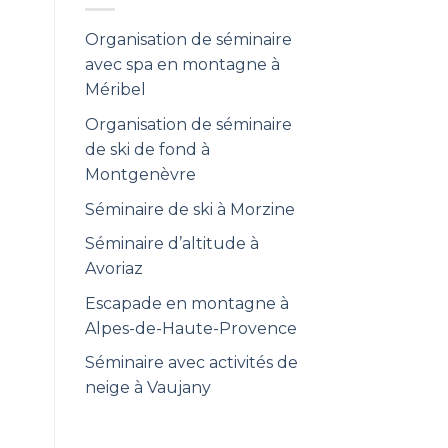
Organisation de séminaire
avec spa en montagne à
Méribel
Organisation de séminaire
de ski de fond à
Montgenèvre
Séminaire de ski à Morzine
Séminaire d’altitude à
Avoriaz
Escapade en montagne à
Alpes-de-Haute-Provence
Séminaire avec activités de
neige à Vaujany