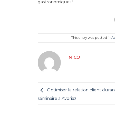
gastronomiques !
This entry was posted in
Ac
NICO
Optimiser la relation client dura
séminaire à Avoriaz