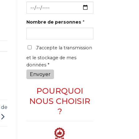
Nombre de personnes
*
J'accepte la transmission
et le stockage de mes
données *
Envoyer
POURQUOI
NOUS CHOISIR
 de
?