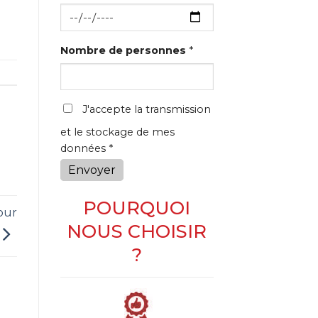
Nombre de personnes
*
J'accepte la transmission
et le stockage de mes
données *
Envoyer
POURQUOI
our
NOUS CHOISIR
?