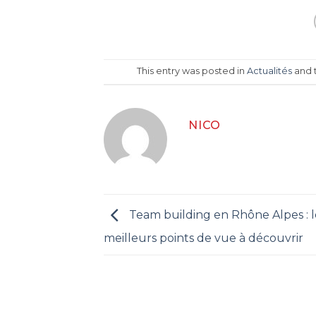
This entry was posted in
Actualités
and 
NICO
Team building en Rhône Alpes : l
meilleurs points de vue à découvrir