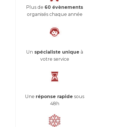
Plus de
60 évènements
organisés chaque année
Un
spécialiste unique
à
votre service
Une
réponse rapide
sous
48h