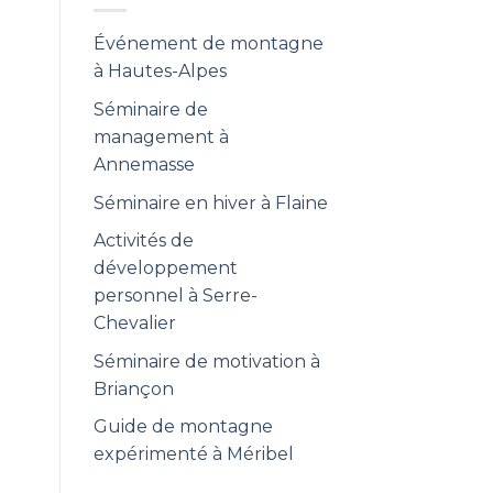
Événement de montagne
à Hautes-Alpes
Séminaire de
management à
Annemasse
Séminaire en hiver à Flaine
Activités de
développement
personnel à Serre-
Chevalier
Séminaire de motivation à
Briançon
Guide de montagne
expérimenté à Méribel