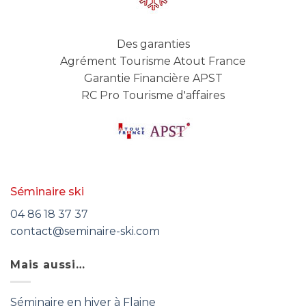
Des garanties
Agrément Tourisme Atout France
Garantie Financière APST
RC Pro Tourisme d'affaires
Séminaire ski
04 86 18 37 37
contact@seminaire-ski.com
Mais aussi…
Séminaire en hiver à Flaine