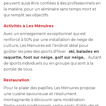
peuvent aussi être confiées à des professionnels en
la matière, pour un séminaire sans temps mort et
qui remplit ses objectifs.
Activités à Les Ménuires
Avec un enneigement exceptionnel qui est
renforcé à 50% par une installation de neige de
culture, Les Menuires est l’endroit idéal pour
goûter les joies des sports d’hiver :
ski, balades en
raquette, foot sur neige, golf sur neige,
… Autant
de sports individuels ou en groupe qui sont à la
portée de tous.
Restauration
Pour le plaisir des papilles, Les Ménuires propose
une cuisine savoureuse et résolument
montagnarde à découvrir sans modération.
Restaurants traditionnels, restaurants d’altitude et