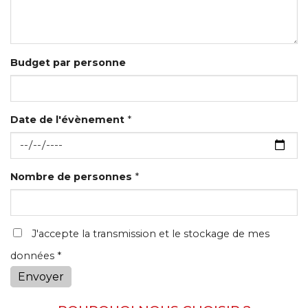
Budget par personne
Date de l'évènement
*
Nombre de personnes
*
J'accepte la transmission et le stockage de mes
données *
Envoyer