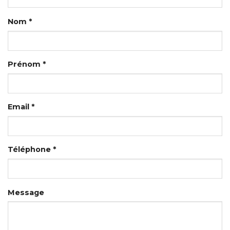
Nom *
Prénom *
Email *
Téléphone *
Message