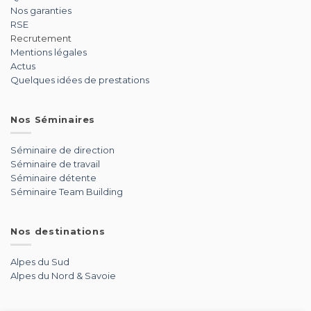
Nos garanties
RSE
Recrutement
Mentions légales
Actus
Quelques idées de prestations
Nos Séminaires
Séminaire de direction
Séminaire de travail
Séminaire détente
Séminaire Team Building
Nos destinations
Alpes du Sud
Alpes du Nord & Savoie