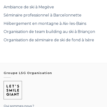
Ambiance de ski à Megève
Séminaire professionnel à Barcelonnette
Hébergement en montagne à Aix-les-Bains
Organisation de team building au ski à Briançon
Organisation de séminaire de ski de fond à Isère
Groupe LSG Organisation
Qui sommes-nous ?