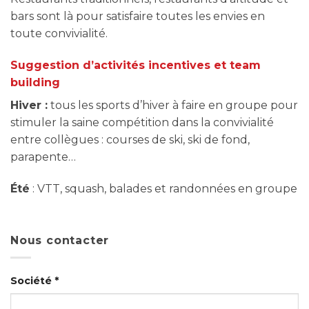
bars sont là pour satisfaire toutes les envies en
toute convivialité.
Suggestion d’activités incentives et team
building
Hiver :
tous les sports d’hiver à faire en groupe pour
stimuler la saine compétition dans la convivialité
entre collègues : courses de ski, ski de fond,
parapente…
Été
: VTT, squash, balades et randonnées en groupe
Nous contacter
Société *