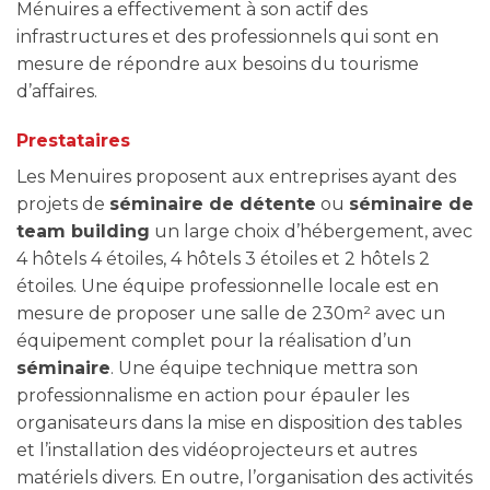
Ménuires a effectivement à son actif des
infrastructures et des professionnels qui sont en
mesure de répondre aux besoins du tourisme
d’affaires.
Prestataires
Les Menuires proposent aux entreprises ayant des
projets de
séminaire de détente
ou
séminaire de
team building
un large choix d’hébergement, avec
4 hôtels 4 étoiles, 4 hôtels 3 étoiles et 2 hôtels 2
étoiles. Une équipe professionnelle locale est en
mesure de proposer une salle de 230m² avec un
équipement complet pour la réalisation d’un
séminaire
. Une équipe technique mettra son
professionnalisme en action pour épauler les
organisateurs dans la mise en disposition des tables
et l’installation des vidéoprojecteurs et autres
matériels divers. En outre, l’organisation des activités