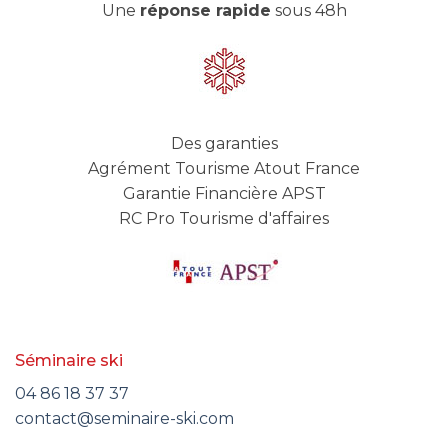
Une
réponse rapide
sous 48h
Des garanties
Agrément Tourisme Atout France
Garantie Financière APST
RC Pro Tourisme d'affaires
Séminaire ski
04 86 18 37 37
contact@seminaire-ski.com