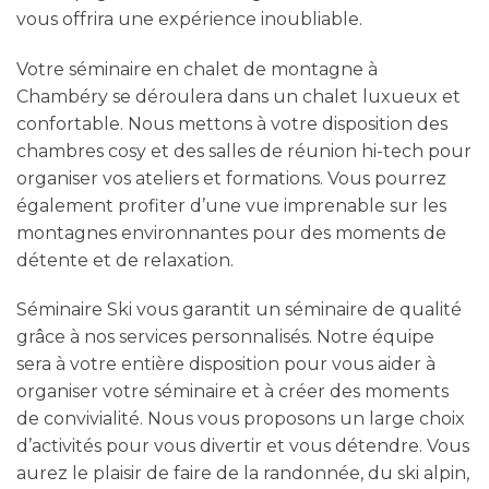
vous offrira une expérience inoubliable.
Votre séminaire en chalet de montagne à
Chambéry se déroulera dans un chalet luxueux et
confortable. Nous mettons à votre disposition des
chambres cosy et des salles de réunion hi-tech pour
organiser vos ateliers et formations. Vous pourrez
également profiter d’une vue imprenable sur les
montagnes environnantes pour des moments de
détente et de relaxation.
Séminaire Ski vous garantit un séminaire de qualité
grâce à nos services personnalisés. Notre équipe
sera à votre entière disposition pour vous aider à
organiser votre séminaire et à créer des moments
de convivialité. Nous vous proposons un large choix
d’activités pour vous divertir et vous détendre. Vous
aurez le plaisir de faire de la randonnée, du ski alpin,