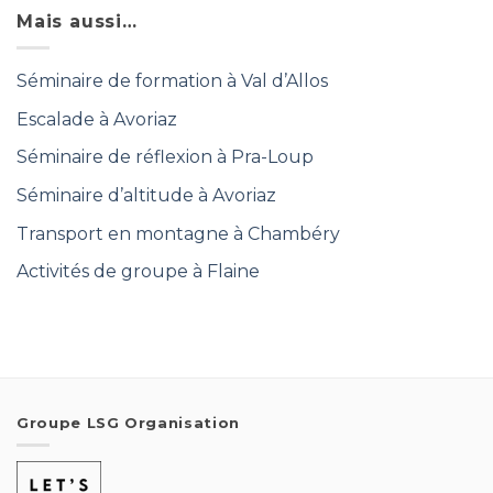
Mais aussi…
Séminaire de formation à Val d’Allos
Escalade à Avoriaz
Séminaire de réflexion à Pra-Loup
Séminaire d’altitude à Avoriaz
Transport en montagne à Chambéry
Activités de groupe à Flaine
Groupe LSG Organisation