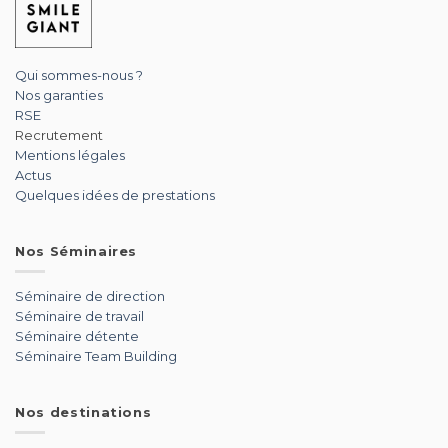
Qui sommes-nous ?
Nos garanties
RSE
Recrutement
Mentions légales
Actus
Quelques idées de prestations
Nos Séminaires
Séminaire de direction
Séminaire de travail
Séminaire détente
Séminaire Team Building
Nos destinations