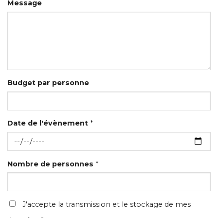
Message
Budget par personne
Date de l'évènement
*
Nombre de personnes
*
J'accepte la transmission et le stockage de mes