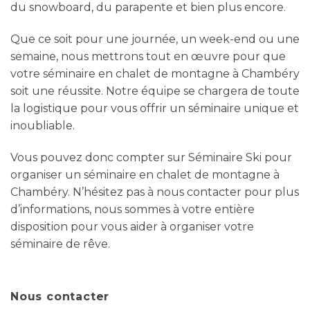
du snowboard, du parapente et bien plus encore.
Que ce soit pour une journée, un week-end ou une
semaine, nous mettrons tout en œuvre pour que
votre séminaire en chalet de montagne à Chambéry
soit une réussite. Notre équipe se chargera de toute
la logistique pour vous offrir un séminaire unique et
inoubliable.
Vous pouvez donc compter sur Séminaire Ski pour
organiser un séminaire en chalet de montagne à
Chambéry. N’hésitez pas à nous contacter pour plus
d’informations, nous sommes à votre entière
disposition pour vous aider à organiser votre
séminaire de rêve.
Nous contacter