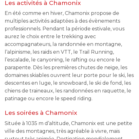
Les activités à Chamonix
En été comme en hiver, Chamonix propose de
multiples activités adaptées à des évènements
professionnels. Pendant la période estivale, vous
aurez le choix entre le trekking avec
accompagnateurs, la randonnée en montagne,
l’alpinisme, les raids en VTT, le Trail Running,
l’escalade, le canyoning, le rafting ou encore le
parapente. Dès les premières chutes de neige, les
domaines skiables ouvrent leur porte pour le ski, les
descentes en luge, le snowboard, le ski de fond, les
chiens de traineaux, les randonnées en raquette, le
patinage ou encore le speed riding.
Les soirées à Chamonix
Située à 1035 m d’altitude, Chamonix est une petite
ville des montagnes, très agréable à vivre, mais
surtout très animée. Destination mondialement