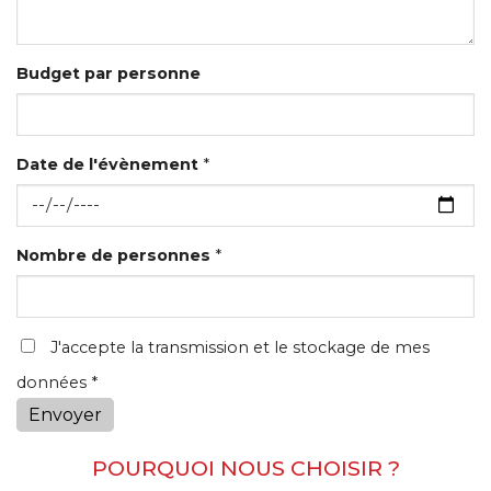
Budget par personne
Date de l'évènement
*
Nombre de personnes
*
J'accepte la transmission et le stockage de mes
données *
Envoyer
POURQUOI NOUS CHOISIR ?