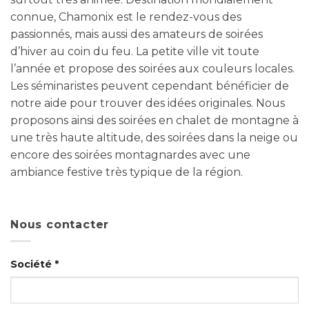
connue, Chamonix est le rendez-vous des
passionnés, mais aussi des amateurs de soirées
d’hiver au coin du feu. La petite ville vit toute
l’année et propose des soirées aux couleurs locales.
Les séminaristes peuvent cependant bénéficier de
notre aide pour trouver des idées originales. Nous
proposons ainsi des soirées en chalet de montagne à
une très haute altitude, des soirées dans la neige ou
encore des soirées montagnardes avec une
ambiance festive très typique de la région.
Nous contacter
Société *