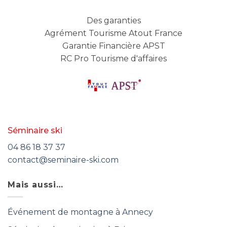
Des garanties
Agrément Tourisme Atout France
Garantie Financière APST
RC Pro Tourisme d'affaires
Séminaire ski
04 86 18 37 37
contact@seminaire-ski.com
Mais aussi…
Événement de montagne à Annecy