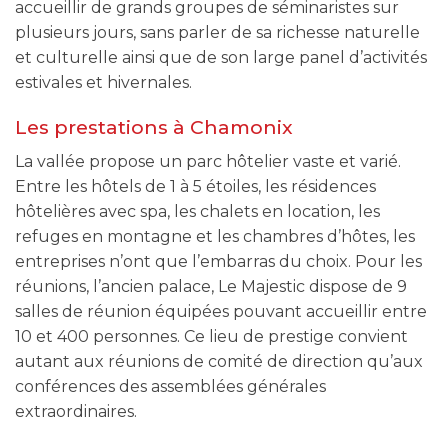
accueillir de grands groupes de séminaristes sur
plusieurs jours, sans parler de sa richesse naturelle
et culturelle ainsi que de son large panel d’activités
estivales et hivernales.
Les prestations à Chamonix
La vallée propose un parc hôtelier vaste et varié.
Entre les hôtels de 1 à 5 étoiles, les résidences
hôtelières avec spa, les chalets en location, les
refuges en montagne et les chambres d’hôtes, les
entreprises n’ont que l’embarras du choix. Pour les
réunions, l’ancien palace, Le Majestic dispose de 9
salles de réunion équipées pouvant accueillir entre
10 et 400 personnes. Ce lieu de prestige convient
autant aux réunions de comité de direction qu’aux
conférences des assemblées générales
extraordinaires.