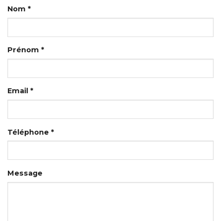
Nom *
Prénom *
Email *
Téléphone *
Message