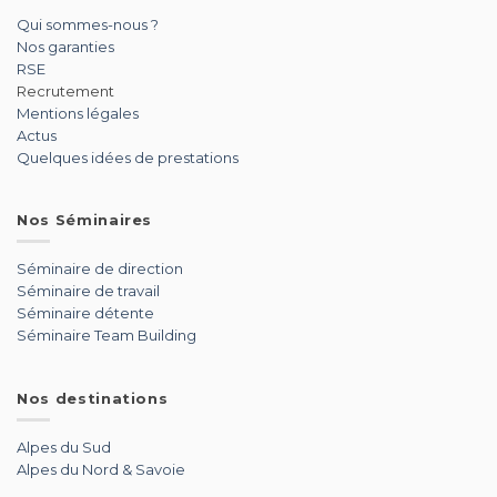
Qui sommes-nous ?
Nos garanties
RSE
Recrutement
Mentions légales
Actus
Quelques idées de prestations
Nos Séminaires
Séminaire de direction
Séminaire de travail
Séminaire détente
Séminaire Team Building
Nos destinations
Alpes du Sud
Alpes du Nord & Savoie