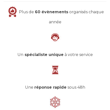
Plus de
60 évènements
organisés chaque
année
Un
spécialiste unique
à votre service
Une
réponse rapide
sous 48h