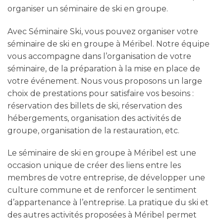
organiser un séminaire de ski en groupe.
Avec Séminaire Ski, vous pouvez organiser votre
séminaire de ski en groupe à Méribel. Notre équipe
vous accompagne dans l’organisation de votre
séminaire, de la préparation à la mise en place de
votre événement. Nous vous proposons un large
choix de prestations pour satisfaire vos besoins :
réservation des billets de ski, réservation des
hébergements, organisation des activités de
groupe, organisation de la restauration, etc.
Le séminaire de ski en groupe à Méribel est une
occasion unique de créer des liens entre les
membres de votre entreprise, de développer une
culture commune et de renforcer le sentiment
d’appartenance à l’entreprise. La pratique du ski et
des autres activités proposées à Méribel permet