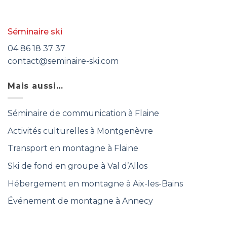
Séminaire ski
04 86 18 37 37
contact@seminaire-ski.com
Mais aussi…
Séminaire de communication à Flaine
Activités culturelles à Montgenèvre
Transport en montagne à Flaine
Ski de fond en groupe à Val d’Allos
Hébergement en montagne à Aix-les-Bains
Événement de montagne à Annecy