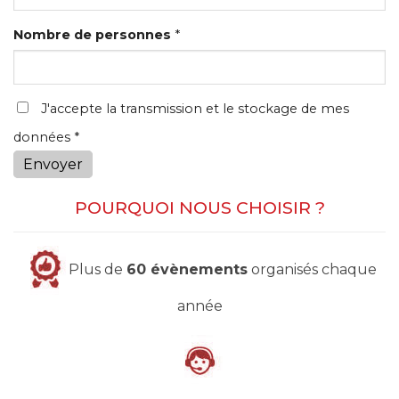
Nombre de personnes
*
J'accepte la transmission et le stockage de mes
données *
Envoyer
POURQUOI NOUS CHOISIR ?
Plus de
60 évènements
organisés chaque
année