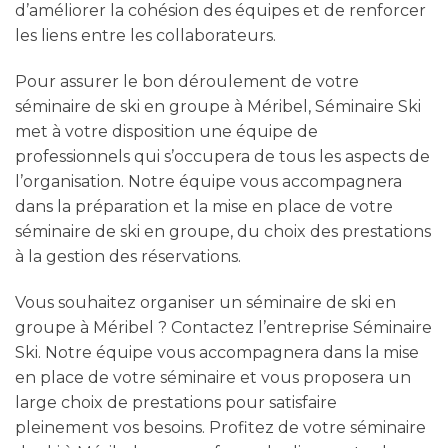
d’améliorer la cohésion des équipes et de renforcer
les liens entre les collaborateurs.
Pour assurer le bon déroulement de votre
séminaire de ski en groupe à Méribel, Séminaire Ski
met à votre disposition une équipe de
professionnels qui s’occupera de tous les aspects de
l’organisation. Notre équipe vous accompagnera
dans la préparation et la mise en place de votre
séminaire de ski en groupe, du choix des prestations
à la gestion des réservations.
Vous souhaitez organiser un séminaire de ski en
groupe à Méribel ? Contactez l’entreprise Séminaire
Ski. Notre équipe vous accompagnera dans la mise
en place de votre séminaire et vous proposera un
large choix de prestations pour satisfaire
pleinement vos besoins. Profitez de votre séminaire