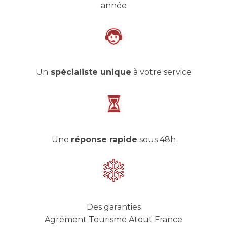
année
Un
spécialiste unique
à votre service
Une
réponse rapide
sous 48h
Des garanties
Agrément Tourisme Atout France