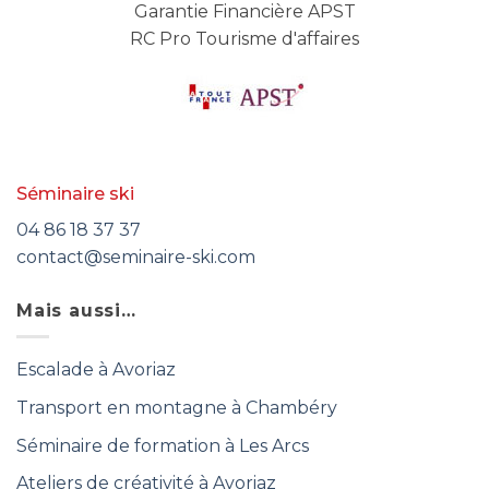
Garantie Financière APST
RC Pro Tourisme d'affaires
Séminaire ski
04 86 18 37 37
contact@seminaire-ski.com
Mais aussi…
Escalade à Avoriaz
Transport en montagne à Chambéry
Séminaire de formation à Les Arcs
Ateliers de créativité à Avoriaz