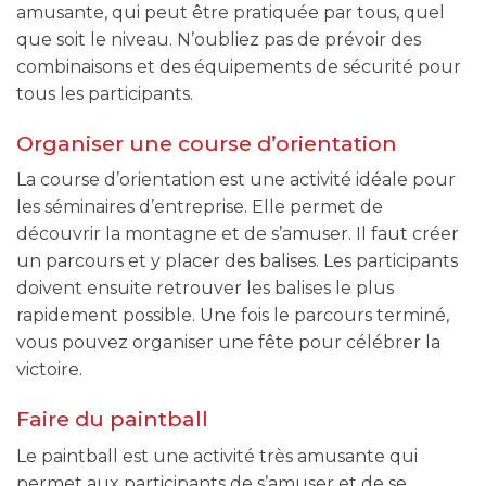
amusante, qui peut être pratiquée par tous, quel
que soit le niveau. N’oubliez pas de prévoir des
combinaisons et des équipements de sécurité pour
tous les participants.
Organiser une course d’orientation
La course d’orientation est une activité idéale pour
les séminaires d’entreprise. Elle permet de
découvrir la montagne et de s’amuser. Il faut créer
un parcours et y placer des balises. Les participants
doivent ensuite retrouver les balises le plus
rapidement possible. Une fois le parcours terminé,
vous pouvez organiser une fête pour célébrer la
victoire.
Faire du paintball
Le paintball est une activité très amusante qui
permet aux participants de s’amuser et de se