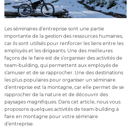
Les séminaires d’entreprise sont une partie
importante de la gestion des ressources humaines,
car ils sont utilisés pour renforcer les liens entre les
employés et les dirigeants. Une des meilleures
façons de le faire est de s’organiser des activités de
team-building, qui permettent aux employés de
s’amuser et de se rapprocher. Une des destinations
les plus populaires pour organiser un séminaire
d’entreprise est la montagne, car elle permet de se
rapprocher de la nature et de découvrir des
paysages magnifiques. Dans cet article, nous vous
proposons quelques activités de team-building à
faire en montagne pour votre séminaire
d’entreprise.