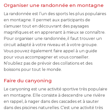
Organiser une randonnée en montagne
La randonnée est l’un des sports les plus populaires
en montagne. Il permet aux participants de
s’amuser tout en découvrant des paysages
magnifiques et en apprenant à mieux se connaître.
Pour organiser une randonnée, il faut trouver un
circuit adapté à votre niveau et à votre groupe.
Vous pouvez également faire appel à un guide
pour vous accompagner et vous conseiller.
N’oubliez pas de prévoir des collations et des
boissons pour tout le monde.
Faire du canyoning
Le canyoning est une activité sportive très populaire
en montagne. Elle consiste à descendre une rivière
en rappel, à nager dans des cascades et à sauter
dans des piscines naturelles. C’est une activité très