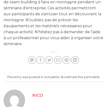
de team-building à faire en montagne pendant un
séminaire d’entreprise. Ces activités permettront
aux participants de s’amuser tout en découvrant la
montagne. N’oubliez pas de prévoir les
équipements et les matériels nécessaires pour
chaque activité. N’hésitez pas à demander de l’aide
à un professionnel pour vous aider à organiser votre
séminaire.
This entry was posted in
Actualités
. Bookmark the
permalink
.
NICO