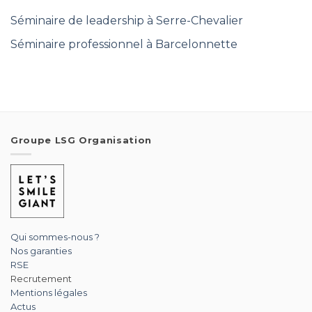
Séminaire de leadership à Serre-Chevalier
Séminaire professionnel à Barcelonnette
Groupe LSG Organisation
Qui sommes-nous ?
Nos garanties
RSE
Recrutement
Mentions légales
Actus