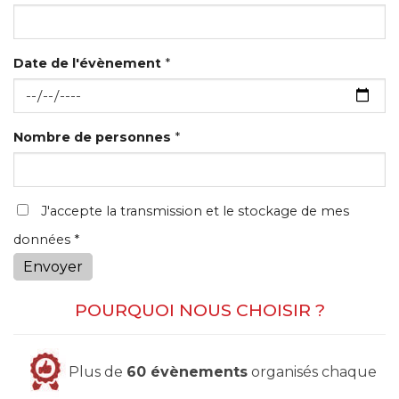
Date de l'évènement
*
Nombre de personnes
*
J'accepte la transmission et le stockage de mes
données *
Envoyer
POURQUOI NOUS CHOISIR ?
Plus de
60 évènements
organisés chaque