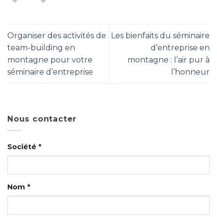
Organiser des activités de
Les bienfaits du séminaire
team-building en
d’entreprise en
montagne pour votre
montagne : l’air pur à
séminaire d’entreprise
l’honneur
Nous contacter
Société *
Nom *