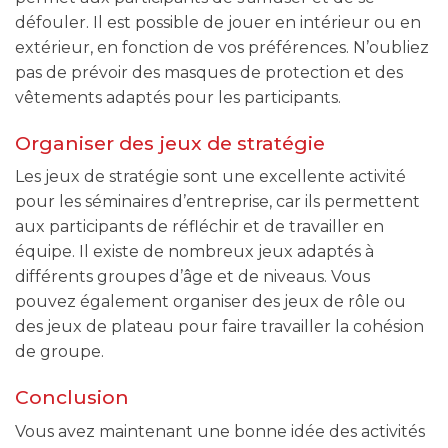
défouler. Il est possible de jouer en intérieur ou en
extérieur, en fonction de vos préférences. N’oubliez
pas de prévoir des masques de protection et des
vêtements adaptés pour les participants.
Organiser des jeux de stratégie
Les jeux de stratégie sont une excellente activité
pour les séminaires d’entreprise, car ils permettent
aux participants de réfléchir et de travailler en
équipe. Il existe de nombreux jeux adaptés à
différents groupes d’âge et de niveaus. Vous
pouvez également organiser des jeux de rôle ou
des jeux de plateau pour faire travailler la cohésion
de groupe.
Conclusion
Vous avez maintenant une bonne idée des activités