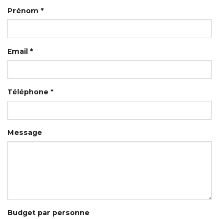
Prénom *
Email *
Téléphone *
Message
Budget par personne