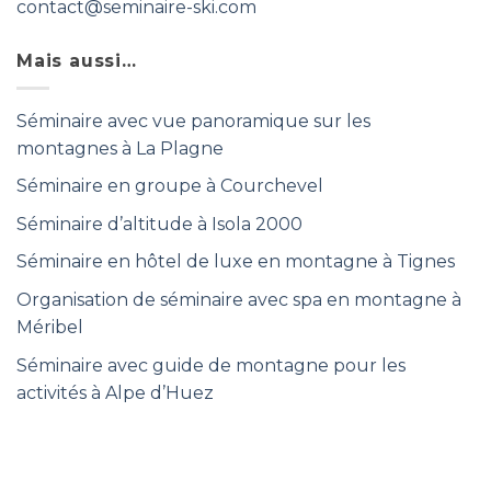
contact@seminaire-ski.com
Mais aussi…
Séminaire avec vue panoramique sur les
montagnes à La Plagne
Séminaire en groupe à Courchevel
Séminaire d’altitude à Isola 2000
Séminaire en hôtel de luxe en montagne à Tignes
Organisation de séminaire avec spa en montagne à
Méribel
Séminaire avec guide de montagne pour les
activités à Alpe d’Huez