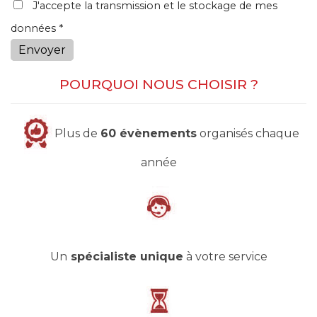
J'accepte la transmission et le stockage de mes
données *
Envoyer
POURQUOI NOUS CHOISIR ?
Plus de
60 évènements
organisés chaque
année
Un
spécialiste unique
à votre service