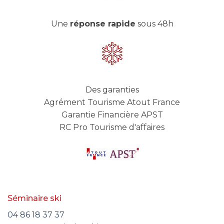
Une
réponse rapide
sous 48h
Des garanties
Agrément Tourisme Atout France
Garantie Financière APST
RC Pro Tourisme d'affaires
Séminaire ski
04 86 18 37 37