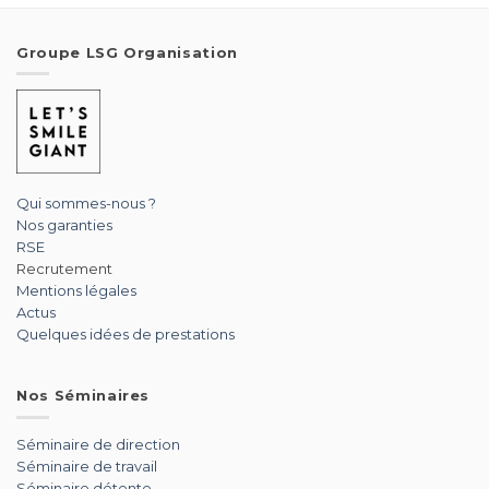
Groupe LSG Organisation
Qui sommes-nous ?
Nos garanties
RSE
Recrutement
Mentions légales
Actus
Quelques idées de prestations
Nos Séminaires
Séminaire de direction
Séminaire de travail
Séminaire détente