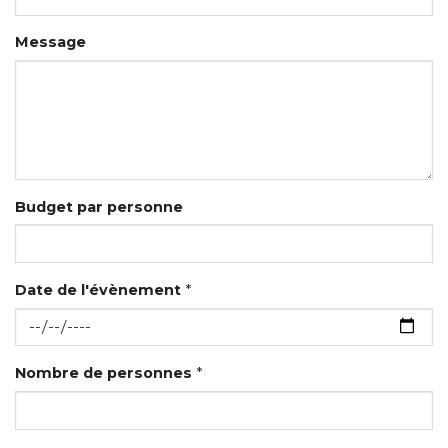
Message
Budget par personne
Date de l'évènement
*
Nombre de personnes
*