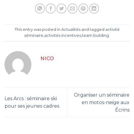
This entry was posted in
Actualités
and tagged
activité
séminaire
,
activités incentives
,
team building
.
NICO
Organiser un séminaire
Les Arcs : séminaire ski
en motos-neige aux
pour ses jeunes cadres
Écrins