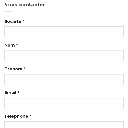
Nous contacter
Société *
Nom *
Prénom *
Email *
Téléphone *