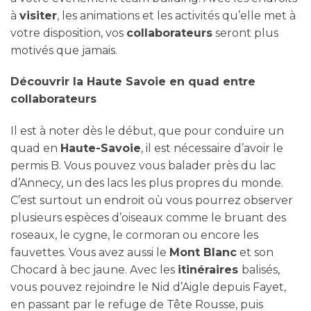
à
visiter
, les animations et les activités qu’elle met à
votre disposition, vos
collaborateurs
seront plus
motivés que jamais.
Découvrir la Haute Savoie en quad entre
collaborateurs
Il est à noter dès le début, que pour conduire un
quad en
Haute-Savoie
, il est nécessaire d’avoir le
permis B. Vous pouvez vous balader près du lac
d’Annecy, un des lacs les plus propres du monde.
C’est surtout un endroit où vous pourrez observer
plusieurs espèces d’oiseaux comme le bruant des
roseaux, le cygne, le cormoran ou encore les
fauvettes. Vous avez aussi le
Mont Blanc
et son
Chocard à bec jaune. Avec les
itinéraires
balisés,
vous pouvez rejoindre le Nid d’Aigle depuis Fayet,
en passant par le refuge de Tête Rousse, puis