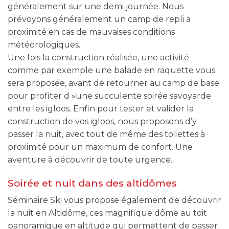
généralement sur une demi journée. Nous
prévoyons généralement un camp de repli a
proximité en cas de mauvaises conditions
météorologiques.
Une fois la construction réalisée, une activité
comme par exemple une balade en raquette vous
sera proposée, avant de retourner au camp de base
pour profiter d »une succulente soirée savoyarde
entre les igloos. Enfin pour tester et valider la
construction de vos igloos, nous proposons d’y
passer la nuit, avec tout de même des toilettes à
proximité pour un maximum de confort. Une
aventure à découvrir de toute urgence.
Soirée et nuit dans des altidômes
Séminaire Ski vous propose également de découvrir
la nuit en Altidôme, ces magnifique dôme au toit
panoramique en altitude qui permettent de passer