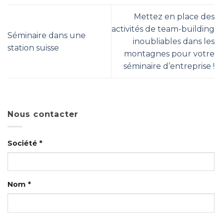
Mettez en place des
activités de team-building
Séminaire dans une
inoubliables dans les
station suisse
montagnes pour votre
séminaire d’entreprise !
Nous contacter
Société *
Nom *