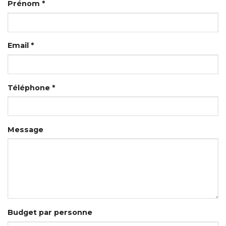
Prénom *
Email *
Téléphone *
Message
Budget par personne