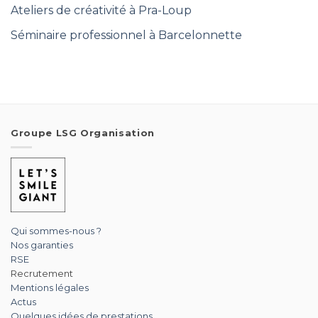
Ateliers de créativité à Pra-Loup
Séminaire professionnel à Barcelonnette
Groupe LSG Organisation
Qui sommes-nous ?
Nos garanties
RSE
Recrutement
Mentions légales
Actus
Quelques idées de prestations