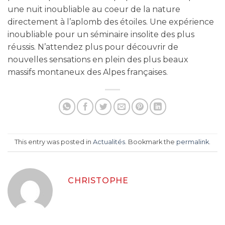
une nuit inoubliable au coeur de la nature
directement à l’aplomb des étoiles. Une expérience
inoubliable pour un séminaire insolite des plus
réussis. N’attendez plus pour découvrir de
nouvelles sensations en plein des plus beaux
massifs montaneux des Alpes françaises.
This entry was posted in
Actualités
. Bookmark the
permalink
.
CHRISTOPHE