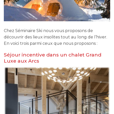
Chez Séminaire Ski nous vous proposons de
découvrir des lieux insolites tout au long de l’hiver.
En voici trois parmi ceux que nous proposons :
Séjour incentive dans un chalet Grand
Luxe aux Arcs