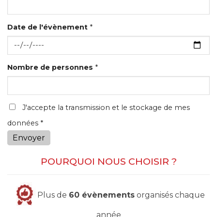
Date de l'évènement
*
Nombre de personnes
*
J'accepte la transmission et le stockage de mes
données *
Envoyer
POURQUOI NOUS CHOISIR ?
Plus de
60 évènements
organisés chaque
année