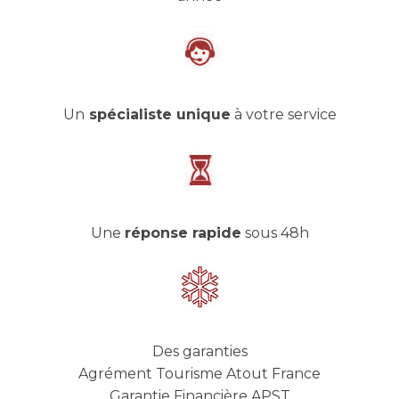
Un
spécialiste unique
à votre service
Une
réponse rapide
sous 48h
Des garanties
Agrément Tourisme Atout France
Garantie Financière APST