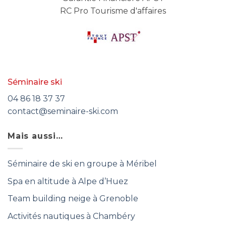
RC Pro Tourisme d'affaires
Séminaire ski
04 86 18 37 37
contact@seminaire-ski.com
Mais aussi…
Séminaire de ski en groupe à Méribel
Spa en altitude à Alpe d’Huez
Team building neige à Grenoble
Activités nautiques à Chambéry