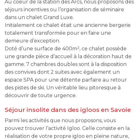
Au coeur de la station des Arcs, nous proposons des
séjours incentives ou l’organisation de séminaire
dans un chalet Grand Luxe.
Initialement ce chalet était une ancienne bergerie
totalement transformée pour en faire une
demeure d’exception.
Doté d’une surface de 400m², ce chalet possède
une grande pièce d’accueil à la décoration haut de
gamme. 7 chambres doubles sont à la disposition
des convives dont 2 suites avec également un
espace SPA pour une détente parfaire au retour
des pistes de ski. Un véritable lieu pitoresque à
découvrir de toute urgence.
Séjour insolite dans des igloos en Savoie
Parmi les activités que nous proposons, vous
pouvez trouver l’activité Igloo. Celle consiste en la
réalisation de votre propre igloo en pleine nature,