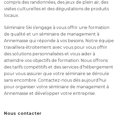
compris des randonnées, des jeux de plein air, des
visites culturelles et des dégustations de produits
locaux.
Séminaire Ski s’engage à vous offrir une formation
de qualité et un séminaire de management à
Annemasse qui réponde à vos besoins. Notre équipe
travaillera étroitement avec vous pour vous offrir
des solutions personnalisées et vous aider à
atteindre vos objectifs de formation. Nous offrons
des tarifs compétitifs et des services d’hébergement
pour vous assurer que votre séminaire se déroule
sans encombre. Contactez-nous dès aujourd’hui
pour organiser votre séminaire de management à
Annemasse et développer votre entreprise.
Nous contacter