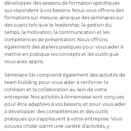
développer des sessions de formation spécifiques
qui répondent à vos besoins. Nous vous offrons des
formations sur mesure, ainsi que des séminaires sur
des sujets tels que le leadership, la gestion du
temps, la motivation, la communication et les
compétences de présentation. Nous offrons
également des ateliers pratiques pour vous aider à
mettre en pratique les concepts et les outils que
vous avez appris.
Séminaire Ski comprend également des activités de
team building pour vous aider à renforcer la
cohésion et la collaboration au sein de votre
entreprise. Nos activités à Annemasse sont conçues
pour être adaptées à vos besoins, et pour vous aider
à développer des compétences et des outils
pratiques qui s’appliquent à votre entreprise. Vous
pouvez choisir parmi une variété d’activités, y