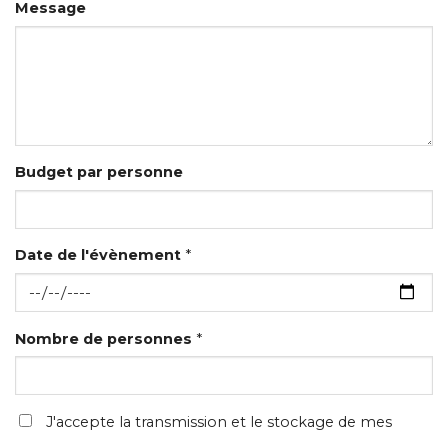
Message
Budget par personne
Date de l'évènement
*
Nombre de personnes
*
J'accepte la transmission et le stockage de mes