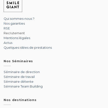
Qui sommes-nous ?
Nos garanties
RSE
Recrutement
Mentions légales
Actus
Quelques idées de prestations
Nos Séminaires
Séminaire de direction
Séminaire de travail
Séminaire détente
Séminaire Team Building
Nos destinations