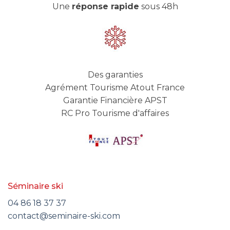
Une
réponse rapide
sous 48h
Des garanties
Agrément Tourisme Atout France
Garantie Financière APST
RC Pro Tourisme d'affaires
Séminaire ski
04 86 18 37 37
contact@seminaire-ski.com