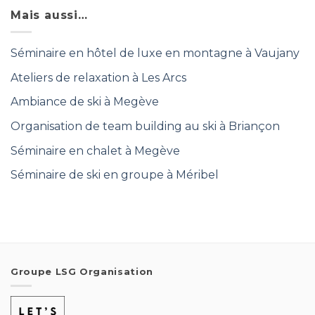
Mais aussi…
Séminaire en hôtel de luxe en montagne à Vaujany
Ateliers de relaxation à Les Arcs
Ambiance de ski à Megève
Organisation de team building au ski à Briançon
Séminaire en chalet à Megève
Séminaire de ski en groupe à Méribel
Groupe LSG Organisation