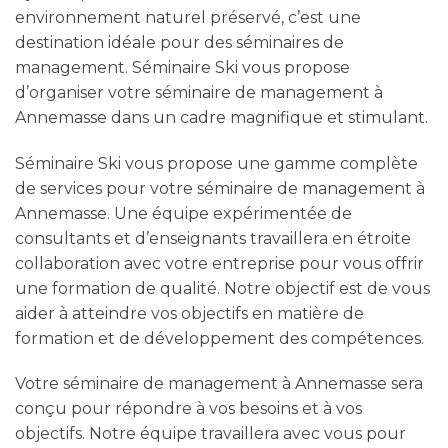
environnement naturel préservé, c’est une
destination idéale pour des séminaires de
management. Séminaire Ski vous propose
d’organiser votre séminaire de management à
Annemasse dans un cadre magnifique et stimulant.
Séminaire Ski vous propose une gamme complète
de services pour votre séminaire de management à
Annemasse. Une équipe expérimentée de
consultants et d’enseignants travaillera en étroite
collaboration avec votre entreprise pour vous offrir
une formation de qualité. Notre objectif est de vous
aider à atteindre vos objectifs en matière de
formation et de développement des compétences.
Votre séminaire de management à Annemasse sera
conçu pour répondre à vos besoins et à vos
objectifs. Notre équipe travaillera avec vous pour