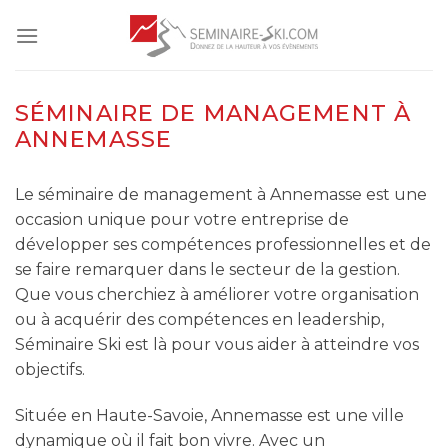
Skip
to
content
SÉMINAIRE DE MANAGEMENT À
ANNEMASSE
Le séminaire de management à Annemasse est une
occasion unique pour votre entreprise de
développer ses compétences professionnelles et de
se faire remarquer dans le secteur de la gestion.
Que vous cherchiez à améliorer votre organisation
ou à acquérir des compétences en leadership,
Séminaire Ski est là pour vous aider à atteindre vos
objectifs.
Située en Haute-Savoie, Annemasse est une ville
dynamique où il fait bon vivre. Avec un