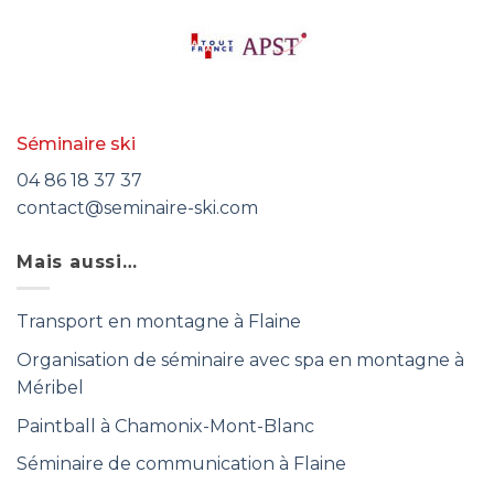
Séminaire ski
04 86 18 37 37
contact@seminaire-ski.com
Mais aussi…
Transport en montagne à Flaine
Organisation de séminaire avec spa en montagne à
Méribel
Paintball à Chamonix-Mont-Blanc
Séminaire de communication à Flaine