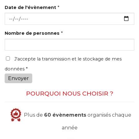
Date de l'évènement
*
Nombre de personnes
*
J'accepte la transmission et le stockage de mes
données *
Envoyer
POURQUOI NOUS CHOISIR ?
Plus de
60 évènements
organisés chaque
année