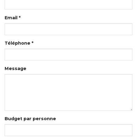
Email *
Téléphone *
Message
Budget par personne