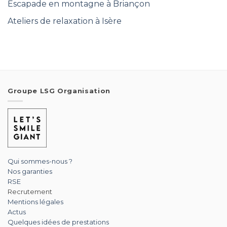
Escapade en montagne à Briançon
Ateliers de relaxation à Isère
Groupe LSG Organisation
Qui sommes-nous ?
Nos garanties
RSE
Recrutement
Mentions légales
Actus
Quelques idées de prestations