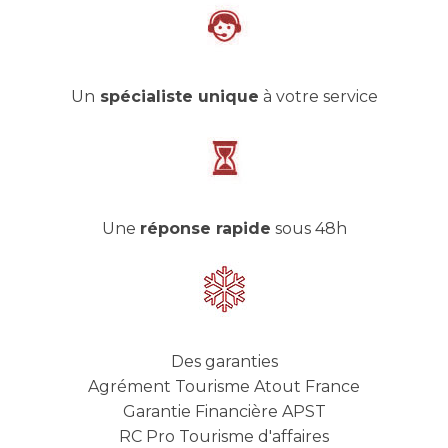
Un
spécialiste unique
à votre service
Une
réponse rapide
sous 48h
Des garanties
Agrément Tourisme Atout France
Garantie Financière APST
RC Pro Tourisme d'affaires