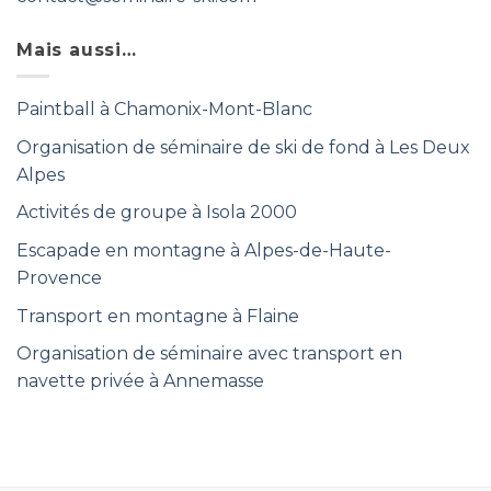
Mais aussi…
Paintball à Chamonix-Mont-Blanc
Organisation de séminaire de ski de fond à Les Deux
Alpes
Activités de groupe à Isola 2000
Escapade en montagne à Alpes-de-Haute-
Provence
Transport en montagne à Flaine
Organisation de séminaire avec transport en
navette privée à Annemasse