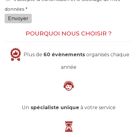
données *
Envoyer
POURQUOI NOUS CHOISIR ?
Plus de
60 évènements
organisés chaque
année
Un
spécialiste unique
à votre service