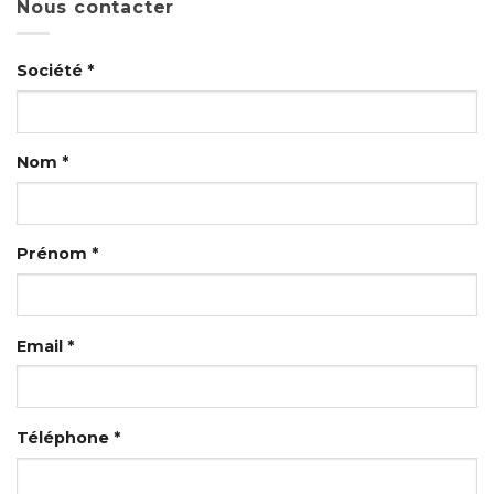
Nous contacter
Société *
Nom *
Prénom *
Email *
Téléphone *