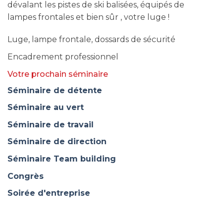
dévalant les pistes de ski balisées, équipés de
lampes frontales et bien sûr , votre luge !
Luge, lampe frontale, dossards de sécurité
Encadrement professionnel
Votre prochain séminaire
Séminaire de détente
Séminaire au vert
Séminaire de travail
Séminaire de direction
Séminaire Team building
Congrès
Soirée d'entreprise