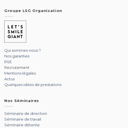
Groupe LSG Organisation
Qui sommes-nous ?
Nos garanties
RSE
Recrutement
Mentions légales
Actus
Quelques idées de prestations
Nos Séminaires
Séminaire de direction
Séminaire de travail
Séminaire détente