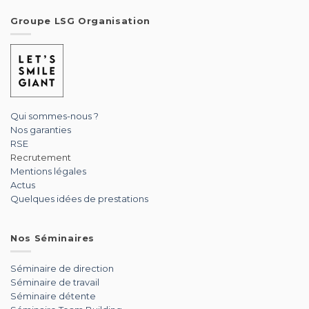
Groupe LSG Organisation
Qui sommes-nous ?
Nos garanties
RSE
Recrutement
Mentions légales
Actus
Quelques idées de prestations
Nos Séminaires
Séminaire de direction
Séminaire de travail
Séminaire détente