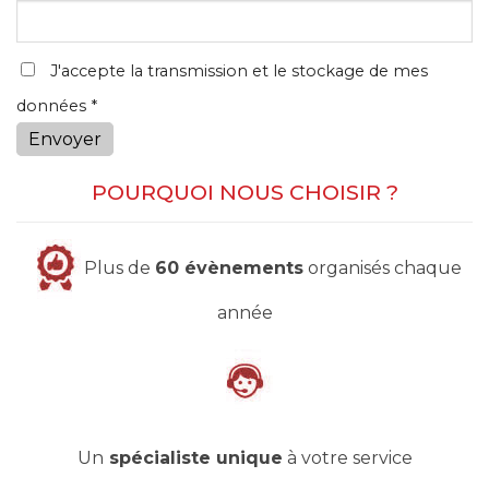
J'accepte la transmission et le stockage de mes
données *
Envoyer
POURQUOI NOUS CHOISIR ?
Plus de
60 évènements
organisés chaque
année
Un
spécialiste unique
à votre service