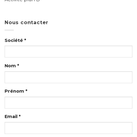
Nous contacter
Société *
Nom *
Prénom *
Email *