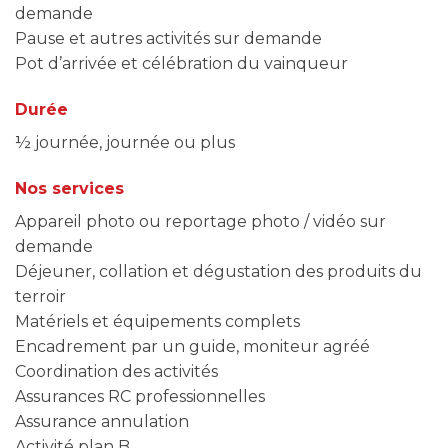
demande
Pause et autres activités sur demande
Pot d’arrivée et célébration du vainqueur
Durée
½ journée, journée ou plus
Nos services
Appareil photo ou reportage photo / vidéo sur
demande
Déjeuner, collation et dégustation des produits du
terroir
Matériels et équipements complets
Encadrement par un guide, moniteur agréé
Coordination des activités
Assurances RC professionnelles
Assurance annulation
Activité plan B