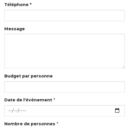
Téléphone *
Message
Budget par personne
Date de l'évènement
*
Nombre de personnes
*