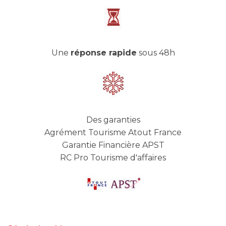
Une
réponse rapide
sous 48h
Des garanties
Agrément Tourisme Atout France
Garantie Financière APST
RC Pro Tourisme d'affaires