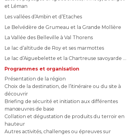
et Léman
Les vallées d’Ambin et d’Etaches
Le Belvédère de Grumeau et la Grande Mollière
La Vallée des Belleville à Val Thorens
Le lac d’altitude de Roy et ses marmottes
Le lac d’Aiguebelette et la Chartreuse savoyarde …
Programmes et organisation
Présentation de la région
Choix de la destination, de l’itinéraire ou du site à
découvrir
Briefing de sécurité et initiation aux différentes
manœuvres de base
Collation et dégustation de produits du terroir en
hauteur
Autres activités, challenges ou épreuves sur