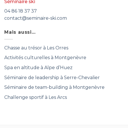
Séminaire ski
04 86 18 37 37
contact@seminaire-ski.com
Mais aussi…
Chasse au trésor à Les Orres
Activités culturelles à Montgenèvre
Spa en altitude à Alpe d’Huez
Séminaire de leadership à Serre-Chevalier
Séminaire de team-building à Montgenèvre
Challenge sportif à Les Arcs